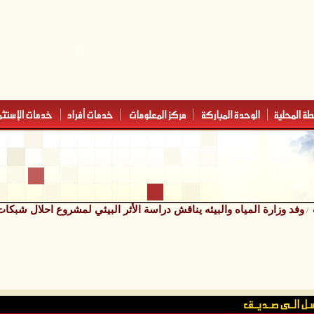
وفد وزارة المياه والبيئه يناقش دراسة الأثر البيئي لمشروع احلال شبكا
/