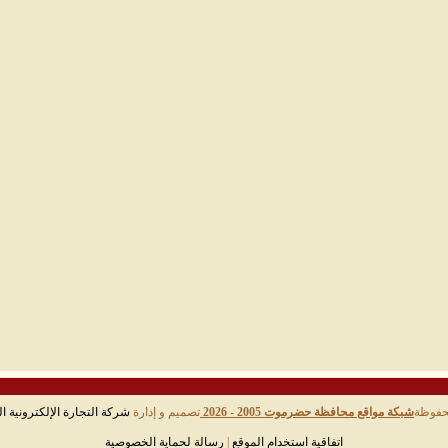
حفوظة
شبكة مواقع محافظة حضرموت 2005 - 2026
تصميم و إدارة
شركة التجارة الإلكترونية ال
اتفاقية استخدام الموقع
|
رسالة لحماية الخصوصية