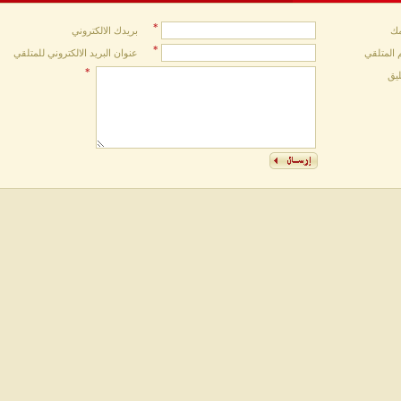
*
ك
بريدك الالكتروني
*
 المتلقي
عنوان البريد الالكتروني للمتلقي
*
ليق