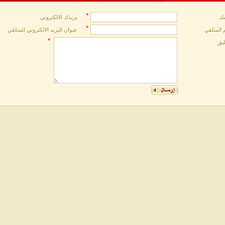
*
ك
بريدك الالكتروني
*
 المتلقي
عنوان البريد الالكتروني للمتلقي
*
ليق