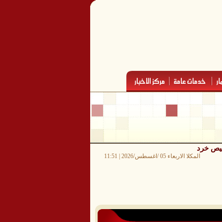
عيص خرد
المكلا الاربعاء 05 /اغسطس/2026 | 11:51