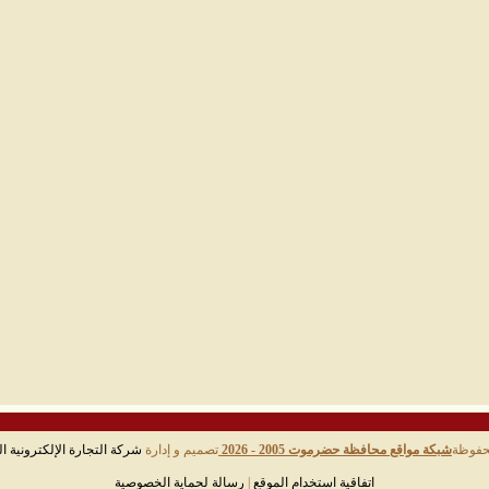
حفوظة
شبكة مواقع محافظة حضرموت 2005 - 2026
تصميم و إدارة
شركة التجارة الإلكترونية ال
اتفاقية استخدام الموقع
|
رسالة لحماية الخصوصية