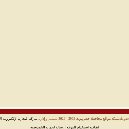
حفوظة
شبكة مواقع محافظة حضرموت 2005 - 2026
تصميم و إدارة
شركة التجارة الإلكترونية ال
اتفاقية استخدام الموقع
|
رسالة لحماية الخصوصية