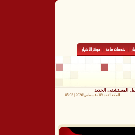
شغيل المستشفى الجديد
المكلا الاحد 09 /اغسطس/2026 | 05:03