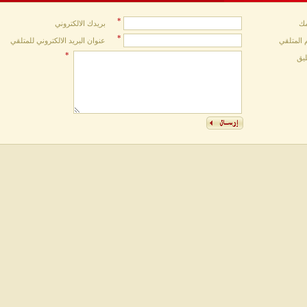
*
ك
بريدك الالكتروني
*
 المتلقي
عنوان البريد الالكتروني للمتلقي
*
ليق