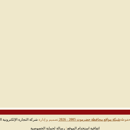
حفوظة
شبكة مواقع محافظة حضرموت 2005 - 2026
تصميم و إدارة
شركة التجارة الإلكترونية ال
اتفاقية استخدام الموقع
|
رسالة لحماية الخصوصية