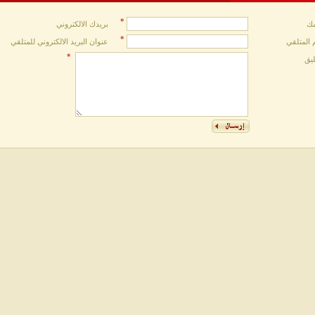
*
ك
بريدك الالكتروني
*
 المتلقي
عنوان البريد الالكتروني للمتلقي
*
ليق