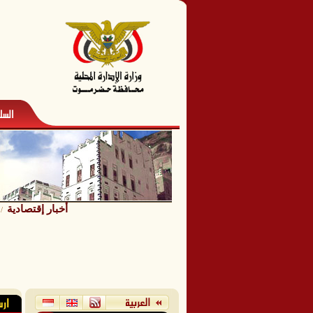
أخبار إقتصادية
/