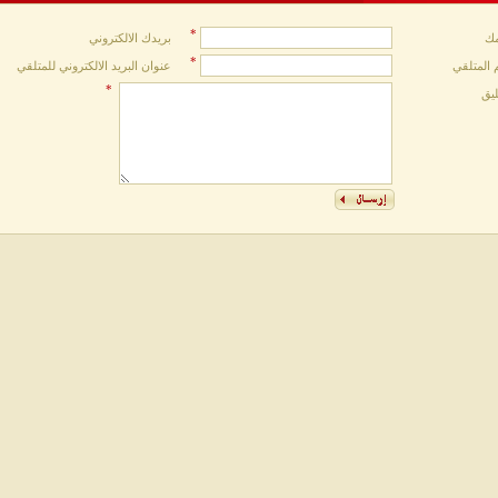
*
ك
بريدك الالكتروني
*
 المتلقي
عنوان البريد الالكتروني للمتلقي
*
ليق