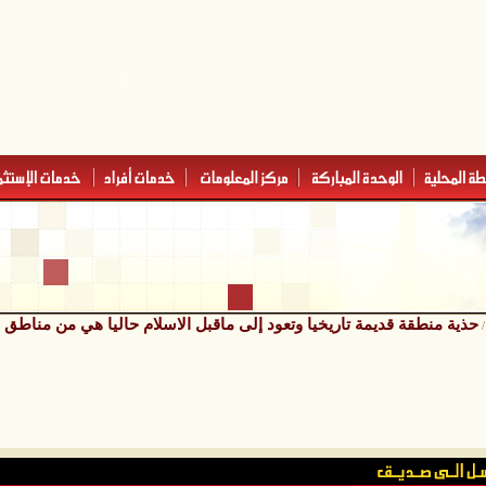
حذية منطقة قديمة تاريخيا وتعود إلى ماقبل الاسلام حاليا هي من مناطق 