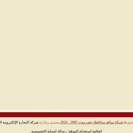
حفوظة
شبكة مواقع محافظة حضرموت 2005 - 2026
تصميم و إدارة
شركة التجارة الإلكترونية ال
اتفاقية استخدام الموقع
|
رسالة لحماية الخصوصية