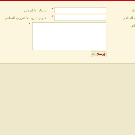
*
ك
بريدك الالكتروني
*
 المتلقي
عنوان البريد الالكتروني للمتلقي
*
ليق