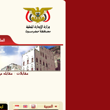
مقابلات
مقابله مع
/