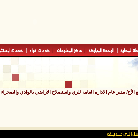
 الأخ/ مدير عام الاداره العامة للري واستصلاح الأراضي بالوادي والصح