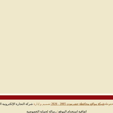
حفوظة
شبكة مواقع محافظة حضرموت 2005 - 2026
تصميم و إدارة
شركة التجارة الإلكترونية ال
اتفاقية استخدام الموقع
|
رسالة لحماية الخصوصية