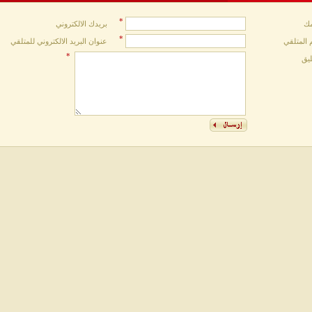
*
ك
بريدك الالكتروني
*
 المتلقي
عنوان البريد الالكتروني للمتلقي
*
ليق