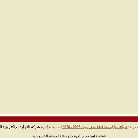
حفوظة
شبكة مواقع محافظة حضرموت 2005 - 2026
تصميم و إدارة
شركة التجارة الإلكترونية ال
اتفاقية استخدام الموقع
|
رسالة لحماية الخصوصية