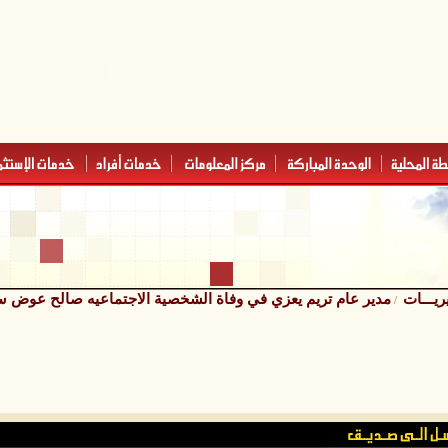
ريـــات
مدير عام تريم يعزي في وفاة الشخصية الاجتماعيه صالح عوض س
/