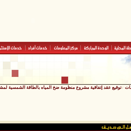
ـات
توقيع عقد إتفاقية مشروع منظومة ضخ المياه بالطاقة الشمسية لمش
/