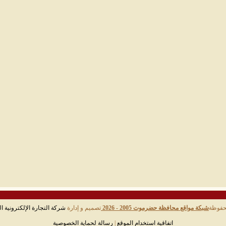
حفوظة
شبكة مواقع محافظة حضرموت 2005 - 2026
تصميم و إدارة
شركة التجارة الإلكترونية ال
اتفاقية استخدام الموقع
|
رسالة لحماية الخصوصية