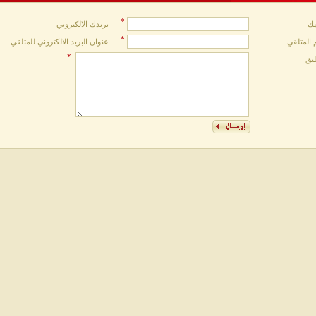
*
ك
بريدك الالكتروني
*
 المتلقي
عنوان البريد الالكتروني للمتلقي
*
ليق