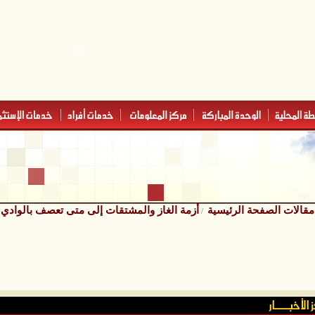
مقالات الصفحة الرئيسية
أزمة الغاز والمشتقات إلى متى تعصف بالوادي
/