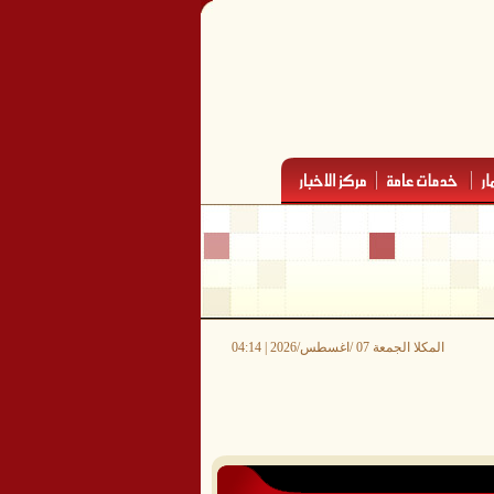
المكلا الجمعة 07 /اغسطس/2026 | 04:14