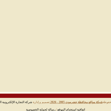
حفوظة
شبكة مواقع محافظة حضرموت 2005 - 2026
تصميم و إدارة
شركة التجارة الإلكترونية ال
اتفاقية استخدام الموقع
|
رسالة لحماية الخصوصية