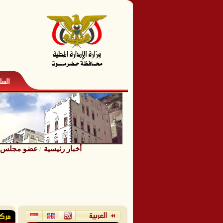
أخبار رئيسية
عضو مجلس الق
/