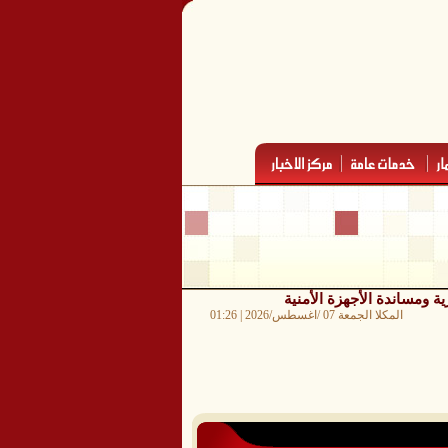
 ومساندة الأجهزة الأمنية
المكلا الجمعة 07 /اغسطس/2026 | 01:26