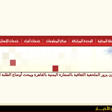
يزور الملحقية الثقافية بالسفارة اليمنية بالقاهرة ويبحث أوضاع الطلبة 