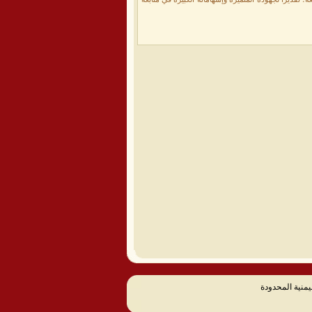
يمنية المحدودة