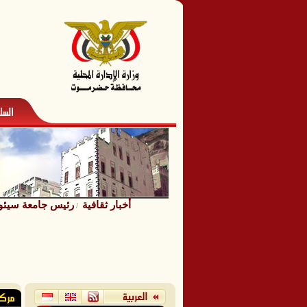
أخبار ثقافية
رئيس جامعة سيئون 
/