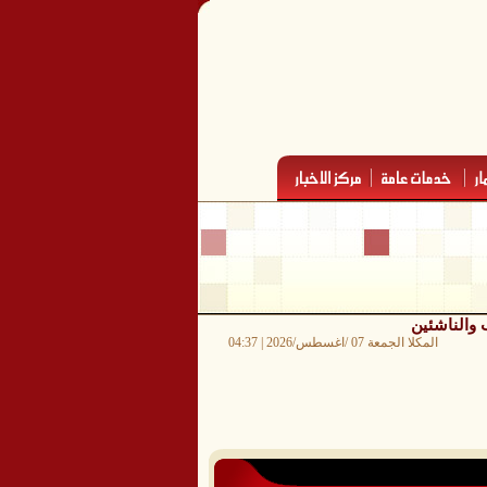
المكلا الجمعة 07 /اغسطس/2026 | 04:37