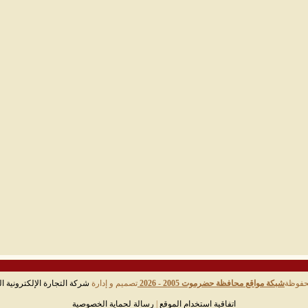
حفوظة
شبكة مواقع محافظة حضرموت 2005 - 2026
تصميم و إدارة
شركة التجارة الإلكترونية ال
اتفاقية استخدام الموقع
|
رسالة لحماية الخصوصية