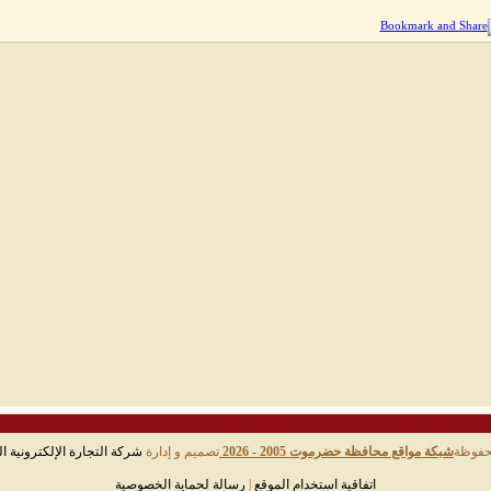
حفوظة
شبكة مواقع محافظة حضرموت 2005 - 2026
تصميم و إدارة
شركة التجارة الإلكترونية ال
اتفاقية استخدام الموقع
|
رسالة لحماية الخصوصية