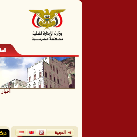
أخبار 