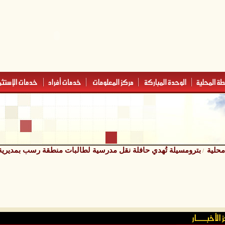
محلية
بترومسيلة تُهدي حافلة نقل مدرسية لطالبات منطقة رسب بمديرية
/