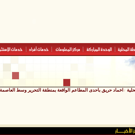
حلية
اخماد حريق باحدى المطاعم الواقعة بمنطقة التحرير وسط العاصمة
/