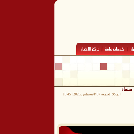
 صنعاء
المكلا الجمعة 07 /اغسطس/2026 | 10:45