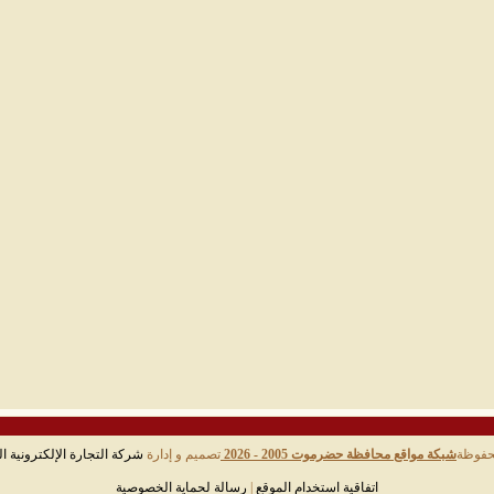
حفوظة
شبكة مواقع محافظة حضرموت 2005 - 2026
تصميم و إدارة
شركة التجارة الإلكترونية ال
اتفاقية استخدام الموقع
|
رسالة لحماية الخصوصية