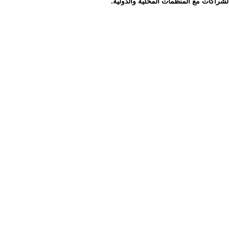
لشراكات مع المنظمات المحلية والدولية.