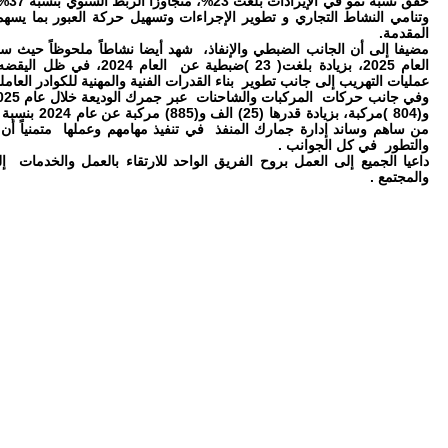
حقق 
وتنامي النشاط التجاري و تطوير الإجراءات وتسهيل حركة العبور بما يسه
المقدمة.
العام 2025، بزيادة بلغت( 23 )
عمليات التهريب إلى جانب تطوير بناء القدرات الفنية والمهنية للكوادر العامل
والتطور في كل الجوانب .
داعيا الجميع إلى العمل بروح الفريق الواحد للارتقاء بالعمل والخدمات 
والمجتمع .