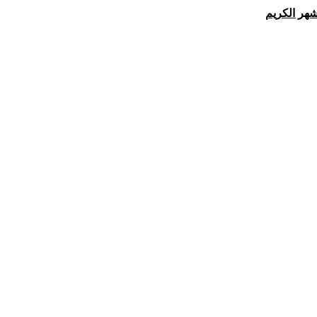
شهر الكريم