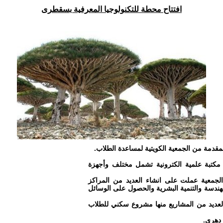
افتتاح محطة للتكنولوجيا المعرفية بسقطرى
لمقدمة من الجمعية الكويتية لمساعدة الطلاب.
مكتبة علمية الكترونية تشمل مختلف وأجهزة
جمعية عملت على انشاء العديد من المراكز
هندسة والتنمية البشرية والحصول على الوسائل
العديد من المشاريع منها مشروع سكني للطلاب
 دهري.