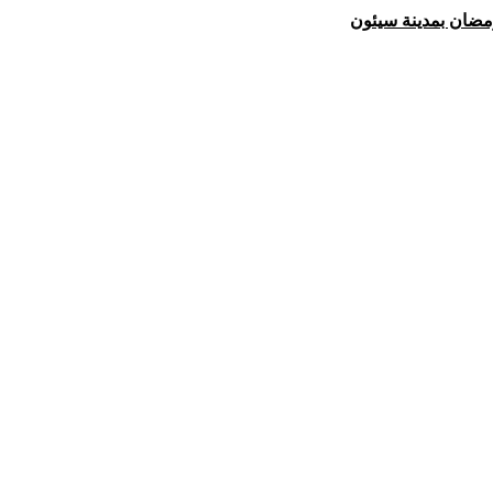
مضان بمدينة سيئون