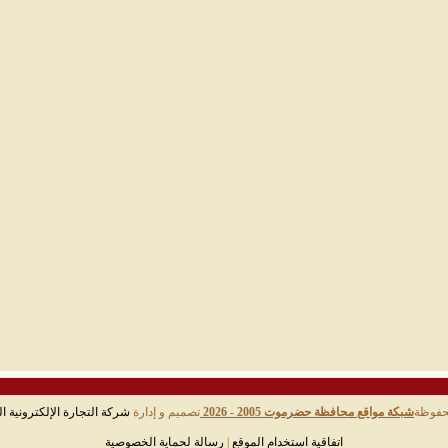
حفوظة
شبكة مواقع محافظة حضرموت 2005 - 2026
تصميم و إدارة
شركة التجارة الإلكترونية ال
اتفاقية استخدام الموقع
|
رسالة لحماية الخصوصية