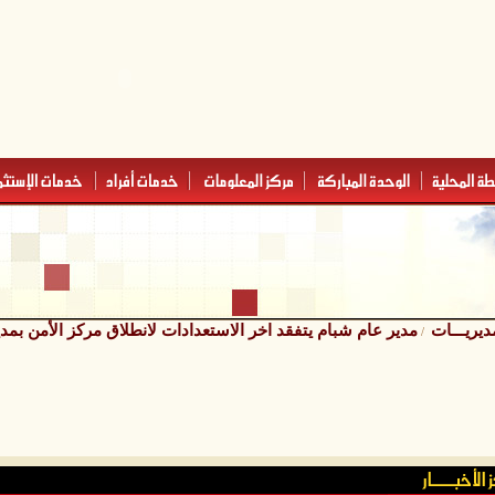
مديريـــات
مدير عام شبام يتفقد اخر الاستعدادات لانطلاق مركز الأمن بمد
/