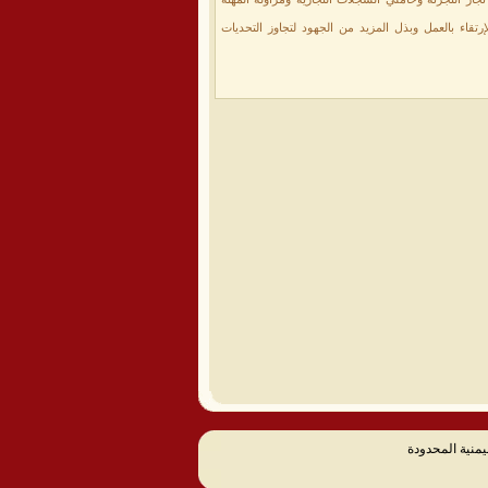
قاء بالعمل وبذل المزيد من الجهود لتجاوز التحديات
يمنية المحدودة