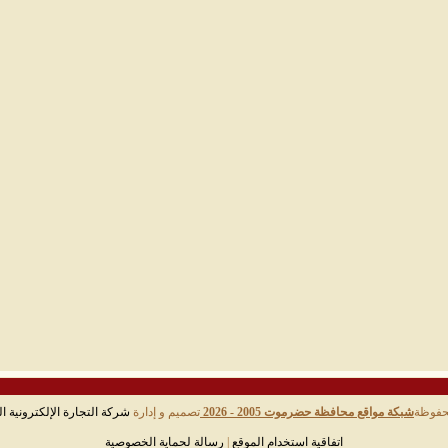
حفوظة
شبكة مواقع محافظة حضرموت 2005 - 2026
تصميم و إدارة
شركة التجارة الإلكترونية ال
اتفاقية استخدام الموقع
|
رسالة لحماية الخصوصية