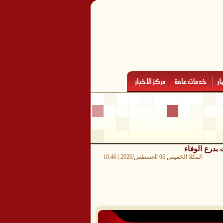
 بدرع الوفاء
المكلا الخميس 06 /اغسطس/2026 | 10:46