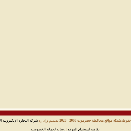
حفوظة
شبكة مواقع محافظة حضرموت 2005 - 2026
تصميم و إدارة
شركة التجارة الإلكترونية ال
اتفاقية استخدام الموقع
|
رسالة لحماية الخصوصية