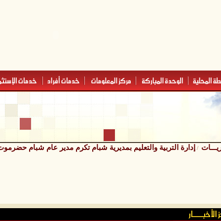
ريـــات
إدارة التربية والتعليم بمديرية شبام تكرم مدير عام شبام حضرموت
/