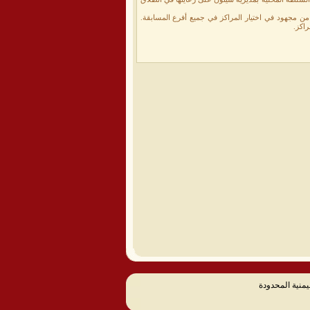
من مجهود في اختيار المراكز في جميع أفرع المسابقة.
راكز.
يمنية المحدودة