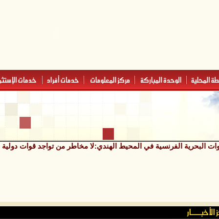
وات البحرية الفرنسية في المحيط الهندي:لا مخاطر من تواجد قوات دولية