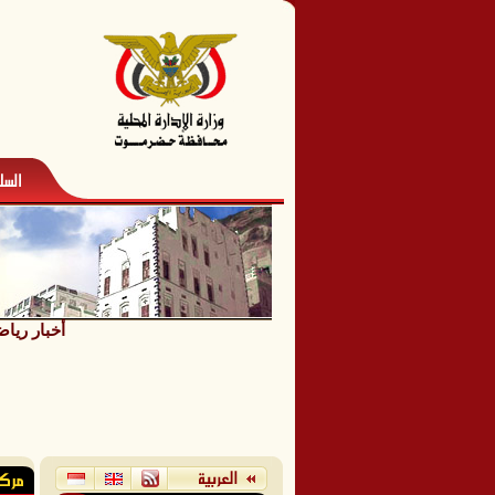
أخبار رياض