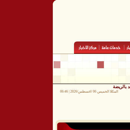
المكلا الخميس 06 /اغسطس/2026 | 06:46