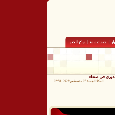
لدوري في صنعاء
المكلا الجمعة 07 /اغسطس/2026 | 02:58