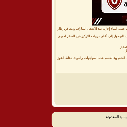
عقب انتهاء إجازة عيد الأضحى المبارك، وذلك في إطار
 بهدف الوصول إلى أعلى درجات التركيز قبل السفر لخوض
لشعباوية لحسم هذه المواجهات والعودة بنقاط الفوز
يمنية المحدودة