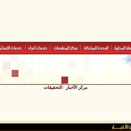
مركز الأخبار
التحقيقات
/