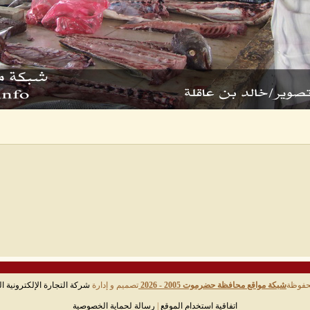
حفوظة
شبكة مواقع محافظة حضرموت 2005 - 2026
تصميم و إدارة
شركة التجارة الإلكترونية ال
اتفاقية استخدام الموقع
|
رسالة لحماية الخصوصية