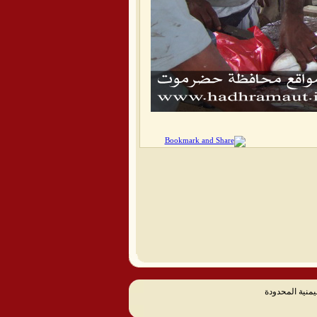
يمنية المحدودة