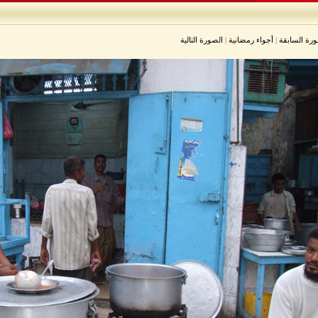
ورة السابقة
|
أجواء رمضانية
|
الصورة التالية