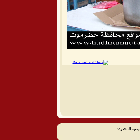
يمنية المحدودة