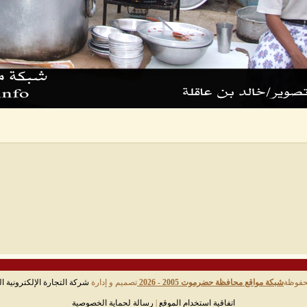
حفوظة
شبكة مواقع محافظة حضرموت 2005 - 2026
تصميم و إدارة
شركة التجارة الإلكترونية ال
اتفاقية استخدام الموقع
|
رسالة لحماية الخصوصية