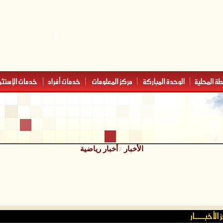
الأخبار
أخبار رياضية
/