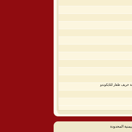
يمنية المحدودة