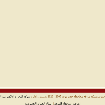
حفوظة
شبكة مواقع محافظة حضرموت 2005 - 2026
تصميم و إدارة
شركة التجارة الإلكترونية ال
اتفاقية استخدام الموقع
|
رسالة لحماية الخصوصية