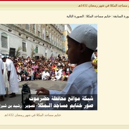
 مساجد المكلا في شهر رمضان 1432هـ
ورة السابقة
|
ختايم مساجد المكلا
|
الصورة التالية
ختايم مساجد المكلا في شهر رمضان 1432هـ