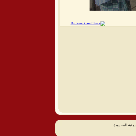
يمنية المحدودة