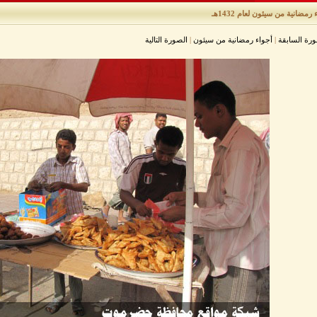
 رمضانية من سيئون لعام 1432هـ
ورة السابقة
|
أجواء رمضانية من سيئون
|
الصورة التالية