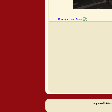
يمنية المحدودة