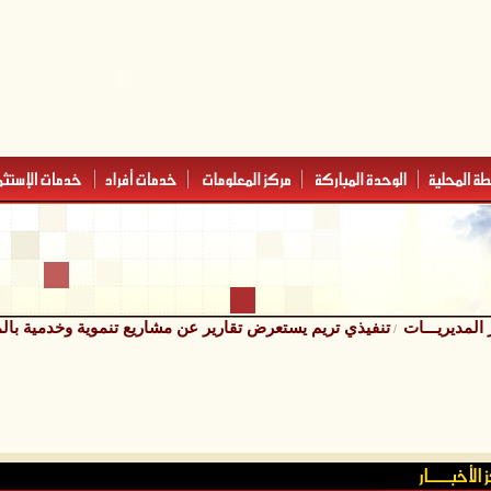
ر المديريـــات
تنفيذي تريم يستعرض تقارير عن مشاريع تنموية وخدمية بالم
/