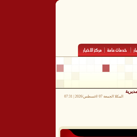
ديرية
المكلا الجمعة 07 /اغسطس/2026 | 07:31