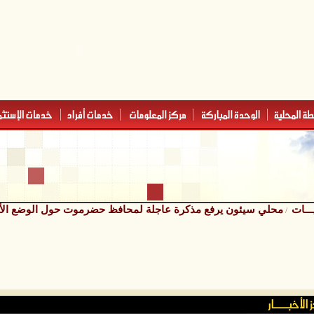
ـــات
محلي سيئون يرفع مذكرة عاجلة لمحافظ حضرموت حول الوضع الأم
/