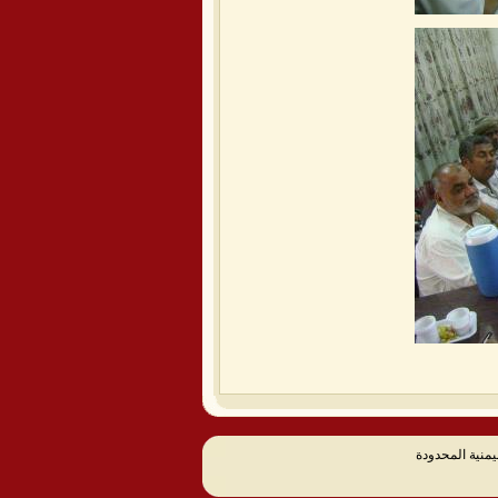
يمنية المحدودة