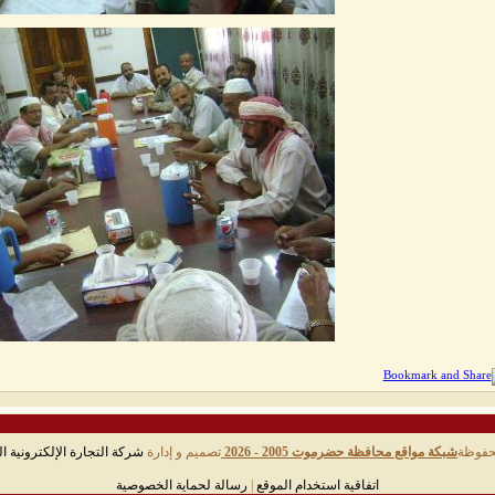
حفوظة
شبكة مواقع محافظة حضرموت 2005 - 2026
تصميم و إدارة
شركة التجارة الإلكترونية ال
اتفاقية استخدام الموقع
|
رسالة لحماية الخصوصية