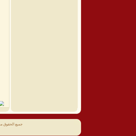
جميع الحقوق م