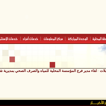
لات
لقاء مدير فرع المؤسسة المحلية للمياه والصرف الصحي بمديرية ش
/