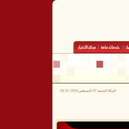
المكلا الجمعة 07 /اغسطس/2026 | 04:26