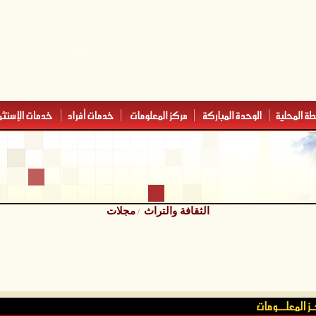
الثقافة والتراث
مجلات
/