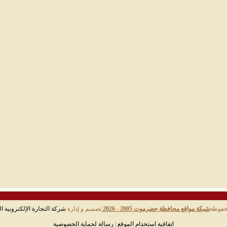
حفوظة
شبكة مواقع محافظة حضرموت 2005 - 2026
تصميم و إدارة
شركة التجارة الإلكترونية ال
اتفاقية استخدام الموقع
|
رسالة لحماية الخصوصية