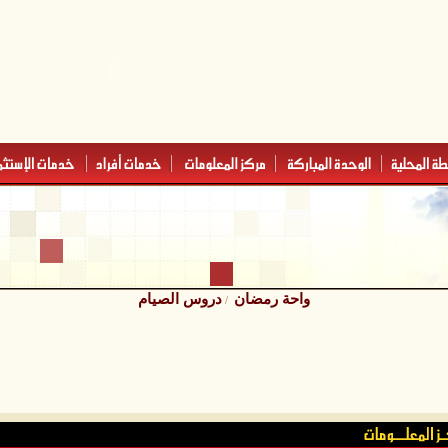
واحة رمضان
دروس الصيام
/