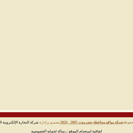
حفوظة
شبكة مواقع محافظة حضرموت 2005 - 2026
تصميم و إدارة
شركة التجارة الإلكترونية ال
اتفاقية استخدام الموقع
|
رسالة لحماية الخصوصية