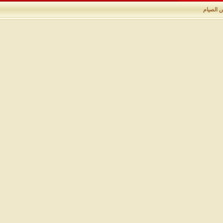
 الصيام