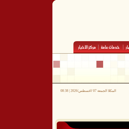
المكلا الجمعة 07 /اغسطس/2026 | 08:38