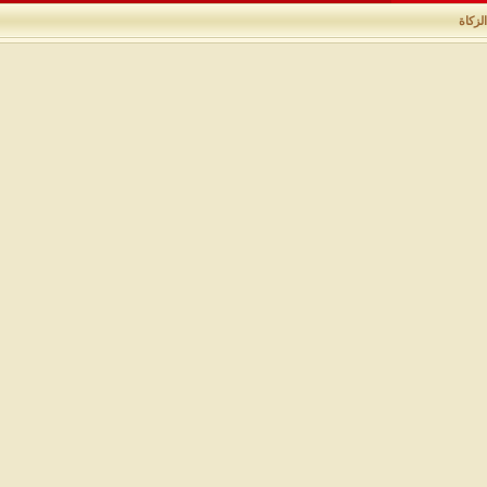
الزكاة