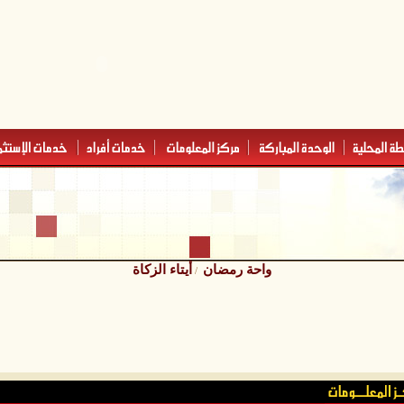
واحة رمضان
أيتاء الزكاة
/