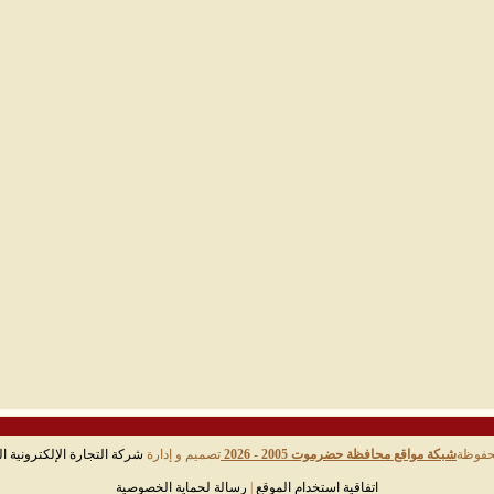
حفوظة
شبكة مواقع محافظة حضرموت 2005 - 2026
تصميم و إدارة
شركة التجارة الإلكترونية ال
اتفاقية استخدام الموقع
|
رسالة لحماية الخصوصية