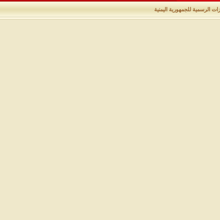
زات الرسمية للجمهورية اليمنية