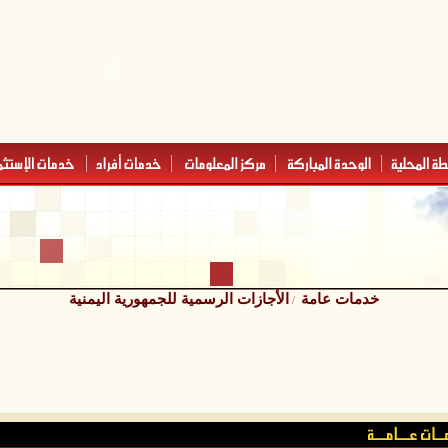
خدمات عامة
الأجازات الرسمية للجمهورية اليمنية
/