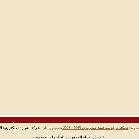
حفوظة
شبكة مواقع محافظة حضرموت 2005 - 2026
تصميم و إدارة
شركة التجارة الإلكترونية ال
اتفاقية استخدام الموقع
|
رسالة لحماية الخصوصية