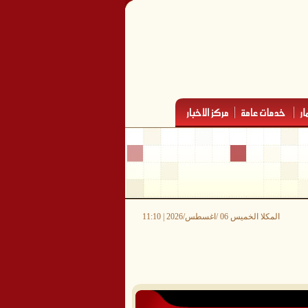
المكلا الخميس 06 /اغسطس/2026 | 11:10