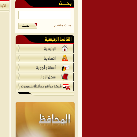
الأجا
بحث متقدم