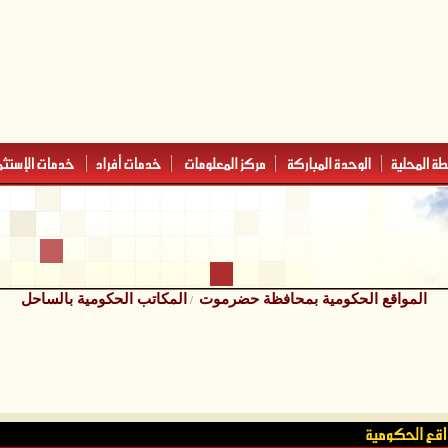
المواقع الحكومية بمحافظة حضرموت
المكاتب الحكومية بالساحل
/