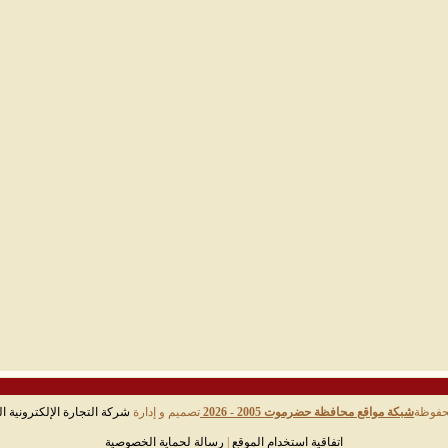
حفوظة
شبكة مواقع محافظة حضرموت 2005 - 2026
تصميم و إدارة
شركة التجارة الإلكترونية ال
اتفاقية استخدام الموقع
|
رسالة لحماية الخصوصية