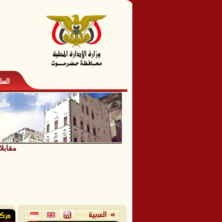
مقابل