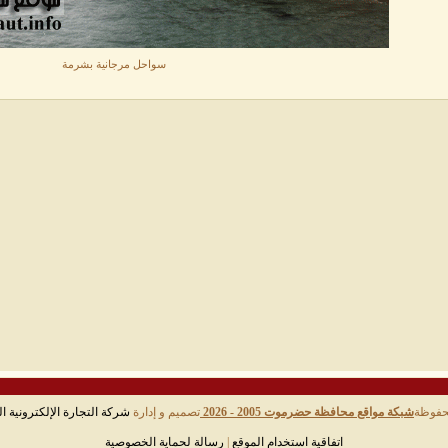
سواحل مرجانية بشرمة
حفوظة
شبكة مواقع محافظة حضرموت 2005 - 2026
تصميم و إدارة
شركة التجارة الإلكترونية ال
اتفاقية استخدام الموقع
|
رسالة لحماية الخصوصية