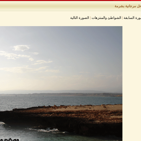
ل مرجانية بشرمة
ورة السابقة
|
الشواطئ والمنتزهات
|
الصورة التالية