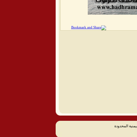
يمنية المحدودة