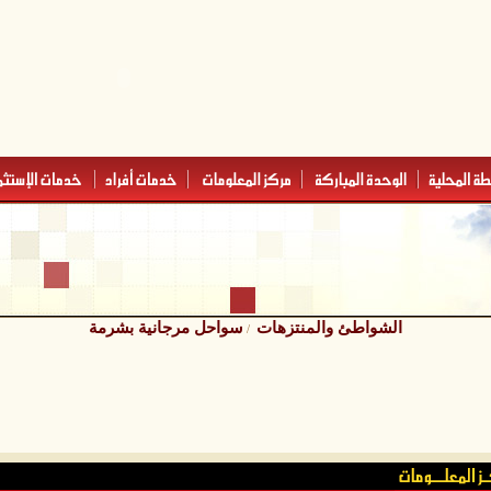
الشواطئ والمنتزهات
سواحل مرجانية بشرمة
/