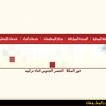
خور المكلا
الجسر الجنوبي اثناء تركيبه
/