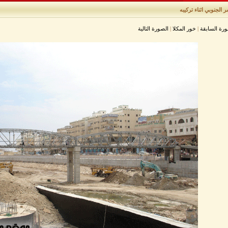
 الجنوبي اثناء تركيبه
ورة السابقة
|
خور المكلا
|
الصورة التالية