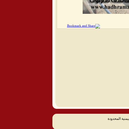
يمنية المحدودة