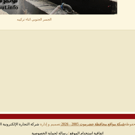
الجسر الجنوبي اثناء تركيبه
حفوظة
شبكة مواقع محافظة حضرموت 2005 - 2026
تصميم و إدارة
شركة التجارة الإلكترونية ال
اتفاقية استخدام الموقع
|
رسالة لحماية الخصوصية