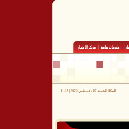
المكلا الجمعة 07 /اغسطس/2026 | 11:23