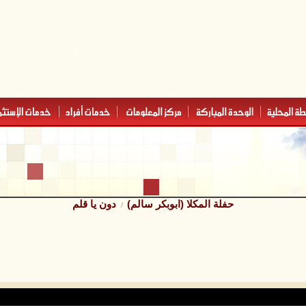
حفلة المكلا (ابوبكر سالم)
دون يا قلم
/