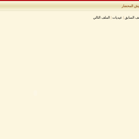
يش المحضار
لف السابق
|
عيديات
|
الملف التالي