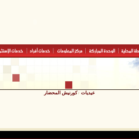
عيديات
كورنيش المحضار
/