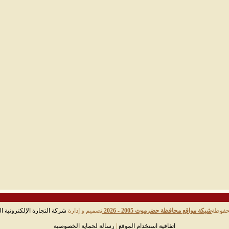
حفوظة
شبكة مواقع محافظة حضرموت 2005 - 2026
تصميم و إدارة
شركة التجارة الإلكترونية ال
اتفاقية استخدام الموقع
|
رسالة لحماية الخصوصية