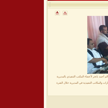
 أحمد بانخر لأعضاء المكتب التنفيذي بالمديرية
ت والمكاتب التنفيذية في المديرية خلال الفترة