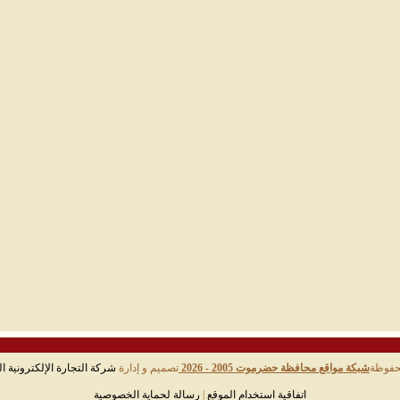
حفوظة
شبكة مواقع محافظة حضرموت 2005 - 2026
تصميم و إدارة
شركة التجارة الإلكترونية ال
اتفاقية استخدام الموقع
|
رسالة لحماية الخصوصية