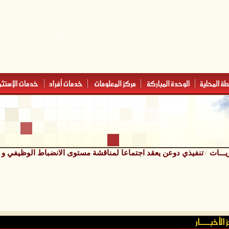
يـــات
تنفيذي دوعن يعقد اجتماعا لمناقشة مستوى الانضباط الوظيفي و
/